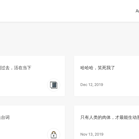
A
别过去，活在当下
哈哈哈，笑死我了
Dec 12, 2019
典台词
只有人类的肉体，才最能生动
Nov 13, 2019