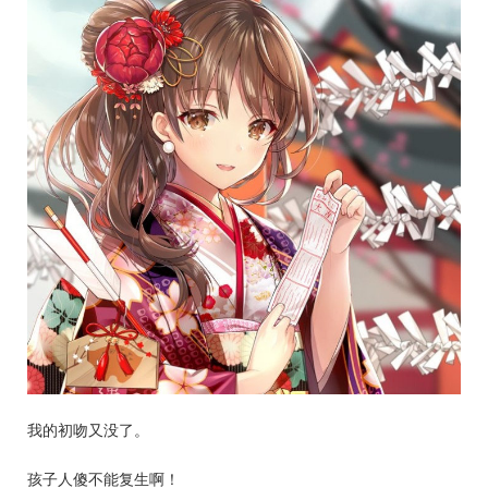
我的初吻又没了。
孩子人傻不能复生啊！