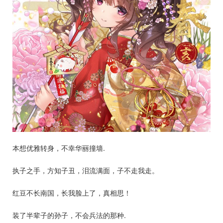
本想优雅转身，不幸华丽撞墙.
执子之手，方知子丑，泪流满面，子不走我走。
红豆不长南国，长我脸上了，真相思！
装了半辈子的孙子，不会兵法的那种.