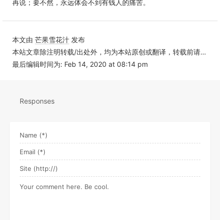
再说；要不然，永远体会不到有钱人的痛苦。
本文由
芒果雪花汁
发布
本站文章除注明转载/出处外，均为本站原创或翻译，转载前请务必署名
最后编辑时间为: Feb 14, 2020 at 08:14 pm
Responses