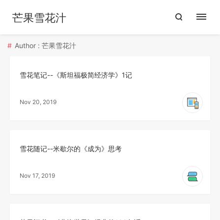
芒果雪花汁
Author : 芒果雪花汁
雪花笔记--《斯坦福极简经济学》1记
Nov 20, 2019
雪花随记--米歇尔的《成为》思考
Nov 17, 2019