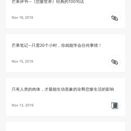
芒果评书--《悲惨世界》经典的100句话
Nov 16, 2019
芒果笔记--只需20个小时，你就能学会任何事情！
Nov 15, 2019
只有人类的肉体，才最能生动形象的诠释悲惨生活的影响
Nov 13, 2019