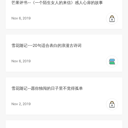
芒果评书--《一个陌生女人的来信》感人心扉的故事
Nov 6, 2019
雪花随记---20句适合表白的浪漫古诗词
Nov 6, 2019
雪花随记--愿你独闯的日子里不觉得孤单
Nov 2, 2019